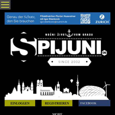
EINLOGGEN
REGISTRIEREN
FACEBOOK
MORE