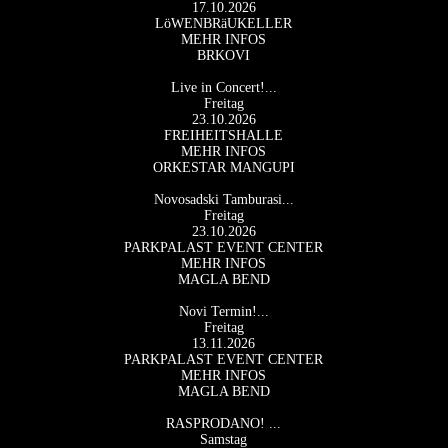
17.10.2026
LöWENBRäUKELLER
MEHR INFOS
BRKOVI
Live in Concert!...
Freitag
23.10.2026
FREIHEITSHALLE
MEHR INFOS
ORKESTAR MANGUPI
Novosadski Tamburasi...
Freitag
23.10.2026
PARKPALAST EVENT CENTER
MEHR INFOS
MAGLA BEND
Novi Termin!...
Freitag
13.11.2026
PARKPALAST EVENT CENTER
MEHR INFOS
MAGLA BEND
RASPRODANO! ...
Samstag