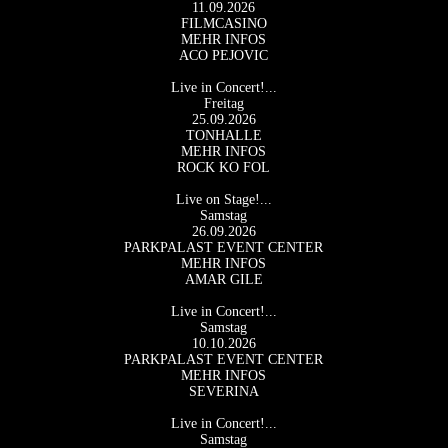
11.09.2026
FILMCASINO
MEHR INFOS
ACO PEJOVIC
Live in Concert!...
Freitag
25.09.2026
TONHALLE
MEHR INFOS
ROCK KO FOL
Live on Stage!...
Samstag
26.09.2026
PARKPALAST EVENT CENTER
MEHR INFOS
AMAR GILE
Live in Concert!...
Samstag
10.10.2026
PARKPALAST EVENT CENTER
MEHR INFOS
SEVERINA
Live in Concert!...
Samstag